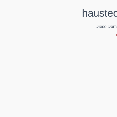
haustec
Diese Domain